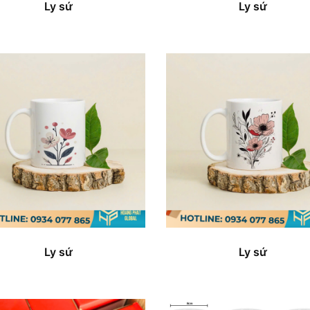
Ly sứ
Ly sứ
Ly sứ
Ly sứ