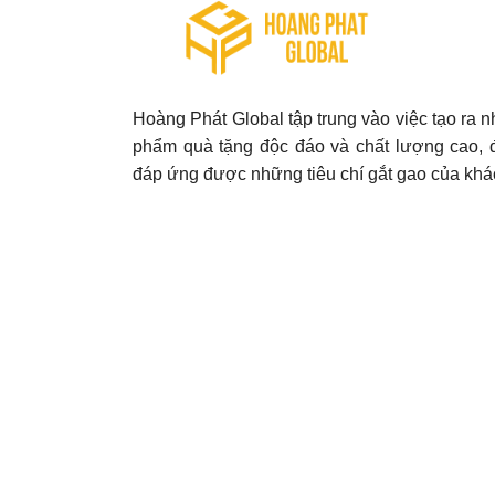
Hoàng Phát Global tập trung vào việc tạo ra 
phẩm quà tặng độc đáo và chất lượng cao, 
đáp ứng được những tiêu chí gắt gao của khá